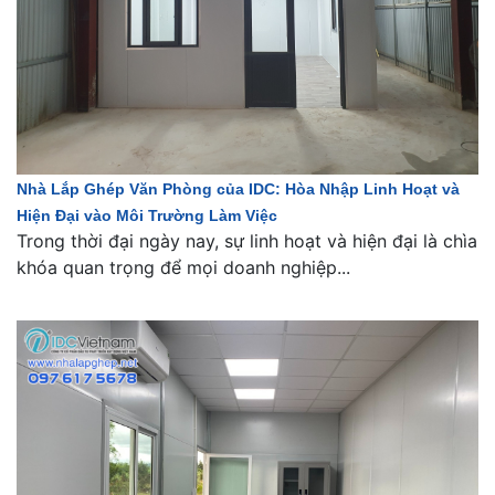
Nhà Lắp Ghép Văn Phòng của IDC: Hòa Nhập Linh Hoạt và
Hiện Đại vào Môi Trường Làm Việc
Trong thời đại ngày nay, sự linh hoạt và hiện đại là chìa
khóa quan trọng để mọi doanh nghiệp...