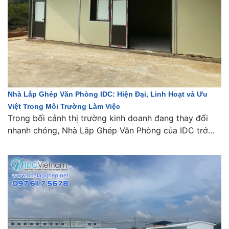
Nhà Lắp Ghép Văn Phòng IDC: Hiện Đại, Linh Hoạt và Ưu
Việt Trong Môi Trường Làm Việc
Trong bối cảnh thị trường kinh doanh đang thay đổi
nhanh chóng, Nhà Lắp Ghép Văn Phòng của IDC trở...