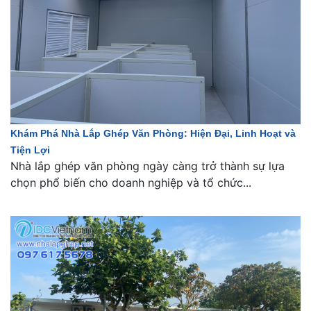
Khám Phá Nhà Lắp Ghép Văn Phòng: Hiện Đại, Linh Hoạt và
Tiện Lợi
Nhà lắp ghép văn phòng ngày càng trở thành sự lựa
chọn phổ biến cho doanh nghiệp và tổ chức...