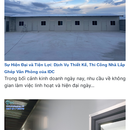
Sự Hiện Đại và Tiện Lợi: Dịch Vụ Thiết Kế, Thi Công Nhà Lắp
Ghép Văn Phòng của IDC
Trong bối cảnh kinh doanh ngày nay, nhu cầu về không
gian làm việc linh hoạt và hiện đại ngày...