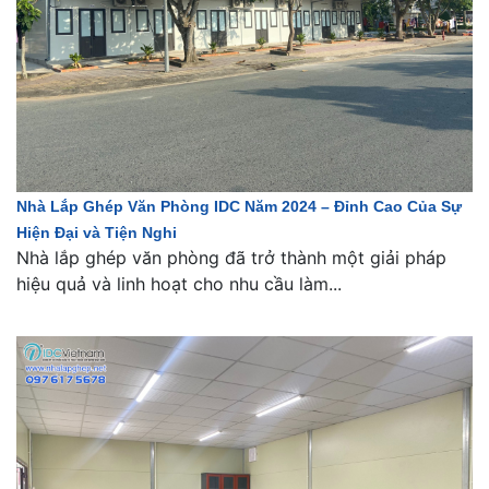
Nhà Lắp Ghép Văn Phòng IDC Năm 2024 – Đỉnh Cao Của Sự
Hiện Đại và Tiện Nghi
Nhà lắp ghép văn phòng đã trở thành một giải pháp
hiệu quả và linh hoạt cho nhu cầu làm...