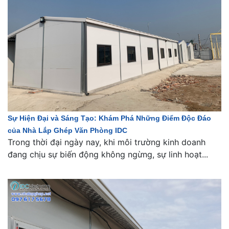
Sự Hiện Đại và Sáng Tạo: Khám Phá Những Điểm Độc Đáo
của Nhà Lắp Ghép Văn Phòng IDC
Trong thời đại ngày nay, khi môi trường kinh doanh
đang chịu sự biến động không ngừng, sự linh hoạt...