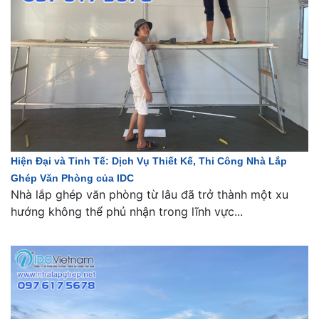
Hiện Đại và Tinh Tế: Dịch Vụ Thiết Kế, Thi Công Nhà Lắp
Ghép Văn Phòng của IDC
Nhà lắp ghép văn phòng từ lâu đã trở thành một xu
hướng không thể phủ nhận trong lĩnh vực...