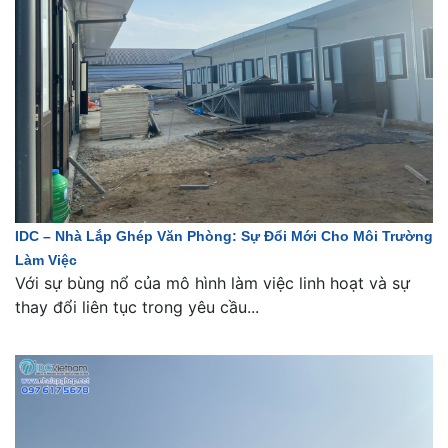
IDC – Nhà Lắp Ghép Văn Phòng: Sự Đổi Mới Cho Môi Trường
Làm Việc
Với sự bùng nổ của mô hình làm việc linh hoạt và sự
thay đổi liên tục trong yêu cầu...