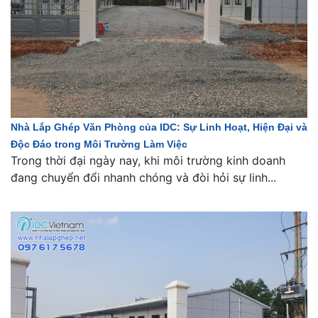
Nhà Lắp Ghép Văn Phòng của IDC: Sự Linh Hoạt, Hiện Đại và
Độc Đáo trong Môi Trường Làm Việc
Trong thời đại ngày nay, khi môi trường kinh doanh
đang chuyển đổi nhanh chóng và đòi hỏi sự linh...