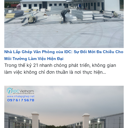
Nhà Lắp Ghép Văn Phòng của IDC: Sự Đổi Mới Đa Chiều Cho
Môi Trường Làm Việc Hiện Đại
Trong thế kỷ 21 nhanh chóng phát triển, không gian
làm việc không chỉ đơn thuần là nơi thực hiện...