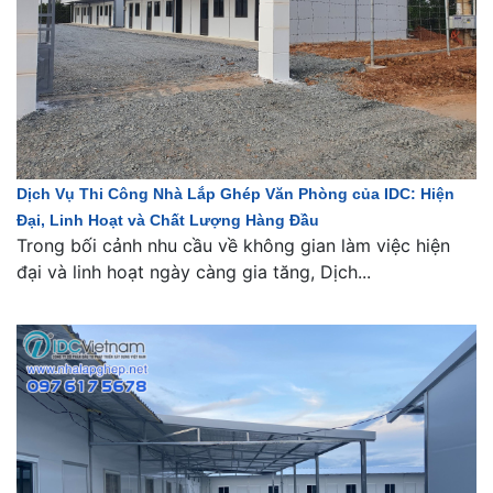
Dịch Vụ Thi Công Nhà Lắp Ghép Văn Phòng của IDC: Hiện
Đại, Linh Hoạt và Chất Lượng Hàng Đầu
Trong bối cảnh nhu cầu về không gian làm việc hiện
đại và linh hoạt ngày càng gia tăng, Dịch...