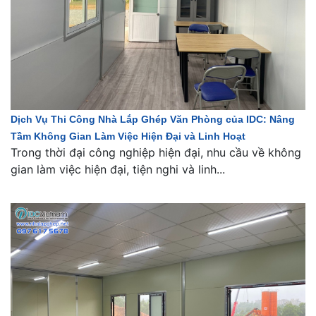
Dịch Vụ Thi Công Nhà Lắp Ghép Văn Phòng của IDC: Nâng
Tầm Không Gian Làm Việc Hiện Đại và Linh Hoạt
Trong thời đại công nghiệp hiện đại, nhu cầu về không
gian làm việc hiện đại, tiện nghi và linh...