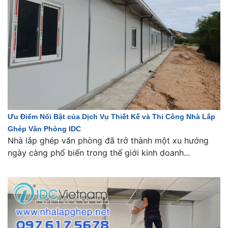
Ưu Điểm Nổi Bật của Dịch Vụ Thiết Kế và Thi Công Nhà Lắp
Ghép Văn Phòng IDC
Nhà lắp ghép văn phòng đã trở thành một xu hướng
ngày càng phổ biến trong thế giới kinh doanh...