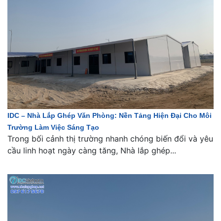
IDC – Nhà Lắp Ghép Văn Phòng: Nền Tảng Hiện Đại Cho Môi
Trường Làm Việc Sáng Tạo
Trong bối cảnh thị trường nhanh chóng biến đổi và yêu
cầu linh hoạt ngày càng tăng, Nhà lắp ghép...