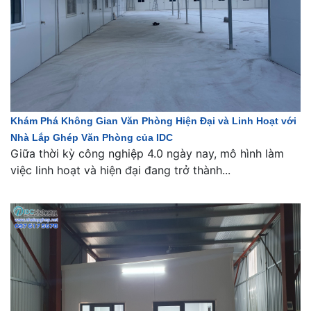
Khám Phá Không Gian Văn Phòng Hiện Đại và Linh Hoạt với
Nhà Lắp Ghép Văn Phòng của IDC
Giữa thời kỳ công nghiệp 4.0 ngày nay, mô hình làm
việc linh hoạt và hiện đại đang trở thành...