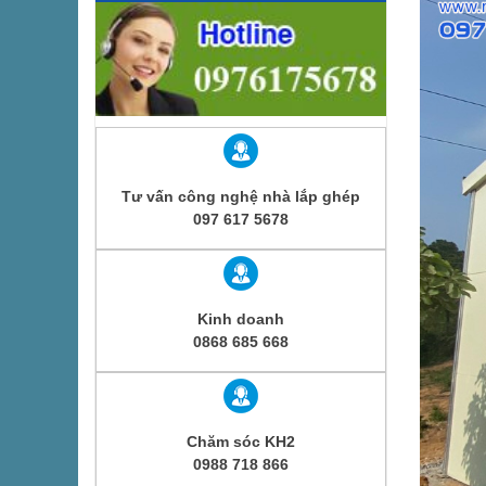
Tư vấn công nghệ nhà lắp ghép
097 617 5678
Kinh doanh
0868 685 668
Chăm sóc KH2
0988 718 866