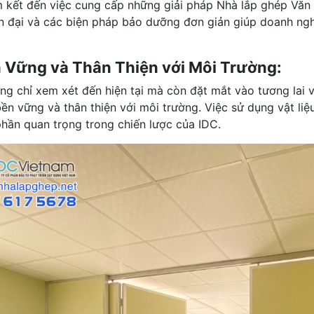
 kết đến việc cung cấp những giải pháp Nhà lắp ghép Văn
ện đại và các biện pháp bảo dưỡng đơn giản giúp doanh ngh
n Vững và Thân Thiện với Môi Trường:
ng chỉ xem xét đến hiện tại mà còn đặt mắt vào tương lai v
ền vững và thân thiện với môi trường. Việc sử dụng vật liệu
phần quan trọng trong chiến lược của IDC.