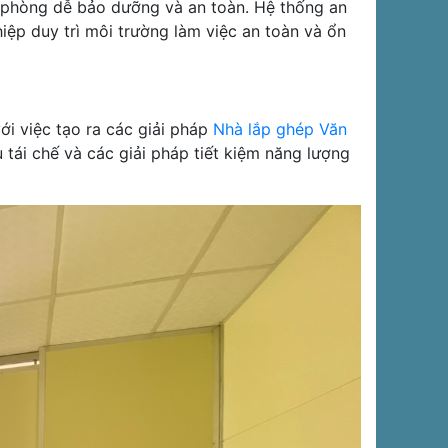
 phòng dễ bảo dưỡng và an toàn. Hệ thống an
iệp duy trì môi trường làm việc an toàn và ổn
ới việc tạo ra các giải pháp
Nhà lắp ghép Văn
 tái chế và các giải pháp tiết kiệm năng lượng