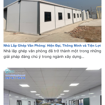
Nhà Lắp Ghép Văn Phòng: Hiện Đại, Thông Minh và Tiện Lợi
Nhà lắp ghép văn phòng đã trở thành một trong những
giải pháp đáng chú ý trong ngành xây dựng...