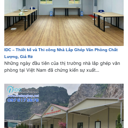
IDC – Thiết kế và Thi công Nhà Lắp Ghép Văn Phòng Chất
Lượng, Giá Rẻ
Những ngày đầu tiên của thị trường nhà lắp ghép văn
phòng tại Việt Nam đã chứng kiến sự xuất...