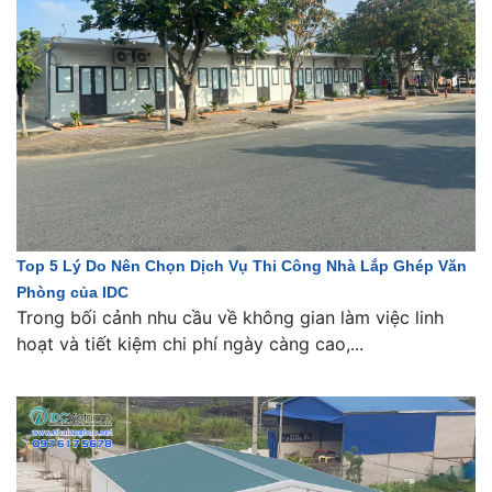
Top 5 Lý Do Nên Chọn Dịch Vụ Thi Công Nhà Lắp Ghép Văn
Phòng của IDC
Trong bối cảnh nhu cầu về không gian làm việc linh
hoạt và tiết kiệm chi phí ngày càng cao,...