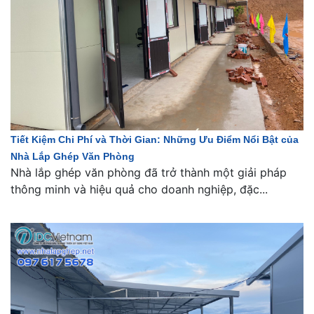
Tiết Kiệm Chi Phí và Thời Gian: Những Ưu Điểm Nổi Bật của
Nhà Lắp Ghép Văn Phòng
Nhà lắp ghép văn phòng đã trở thành một giải pháp
thông minh và hiệu quả cho doanh nghiệp, đặc...