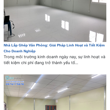
Nhà Lắp Ghép Văn Phòng: Giải Pháp Linh Hoạt và Tiết Kiệm
Cho Doanh Nghiệp
Trong môi trường kinh doanh ngày nay, sự linh hoạt và
tiết kiệm chi phí đang trở thành yếu tố...