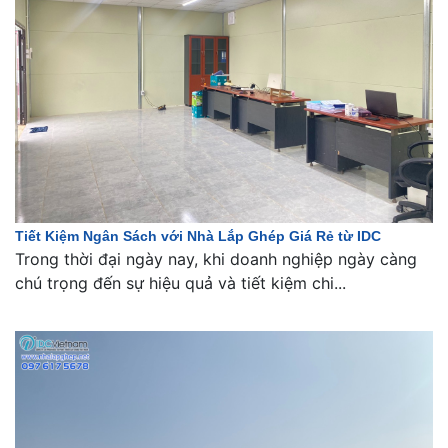
Tiết Kiệm Ngân Sách với Nhà Lắp Ghép Giá Rẻ từ IDC
Trong thời đại ngày nay, khi doanh nghiệp ngày càng
chú trọng đến sự hiệu quả và tiết kiệm chi...