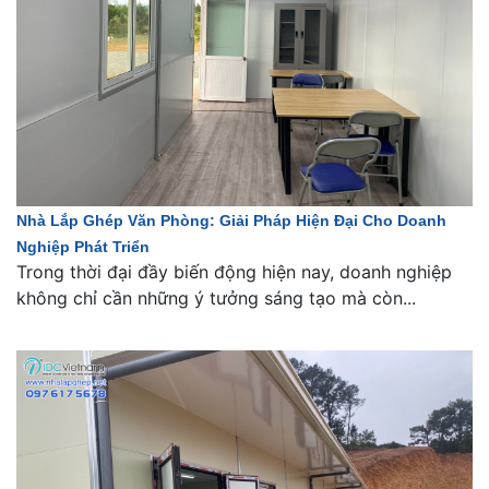
Nhà Lắp Ghép Văn Phòng: Giải Pháp Hiện Đại Cho Doanh
Nghiệp Phát Triển
Trong thời đại đầy biến động hiện nay, doanh nghiệp
không chỉ cần những ý tưởng sáng tạo mà còn...