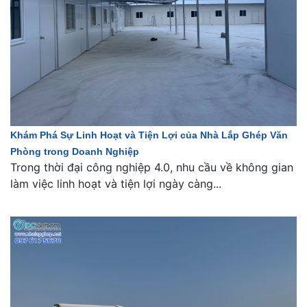
Khám Phá Sự Linh Hoạt và Tiện Lợi của Nhà Lắp Ghép Văn
Phòng trong Doanh Nghiệp
Trong thời đại công nghiệp 4.0, nhu cầu về không gian
làm việc linh hoạt và tiện lợi ngày càng...