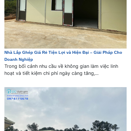
Nhà Lắp Ghép Giá Rẻ Tiện Lợi và Hiện Đại – Giải Pháp Cho
Doanh Nghiệp
Trong bối cảnh nhu cầu về không gian làm việc linh
hoạt và tiết kiệm chi phí ngày càng tăng,...