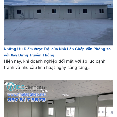
Những Ưu Điểm Vượt Trội của Nhà Lắp Ghép Văn Phòng so
với Xây Dựng Truyền Thống
Hiện nay, khi doanh nghiệp đối mặt với áp lực cạnh
tranh và nhu cầu linh hoạt ngày càng tăng,...