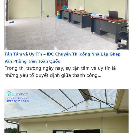
Tận Tâm và Uy Tín – IDC Chuyên Thi công Nhà Lắp Ghép
Văn Phòng Trên Toàn Quốc
Trong thị trường ngày nay, sự tận tâm và uy tín là
những yếu tố quyết định giữa thành công...