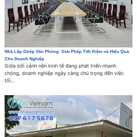
Nhà Lắp Ghép Văn Phòng: Giải Pháp Tiết Kiệm và Hiệu Quả
Cho Doanh Nghiệp
Giữa bối cảnh nền kinh tế đang phát triển nhanh
chóng, doanh nghiệp ngày càng chú trọng đến việc
tối...